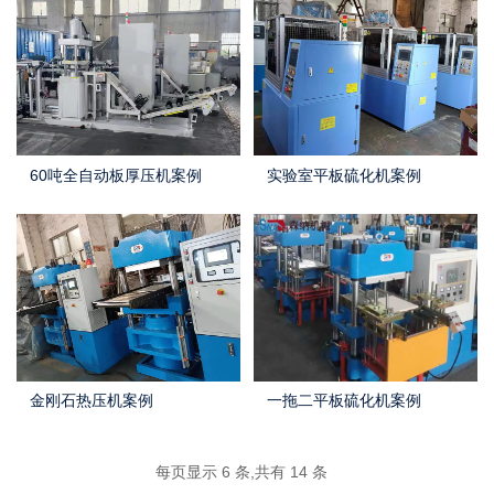
60吨全自动板厚压机案例
实验室平板硫化机案例
金刚石热压机案例
一拖二平板硫化机案例
每页显示 6 条,共有 14 条