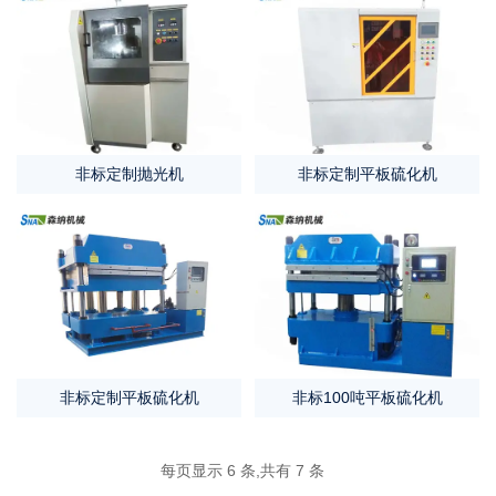
非标定制抛光机
非标定制平板硫化机
非标定制平板硫化机
非标100吨平板硫化机
每页显示 6 条,共有 7 条