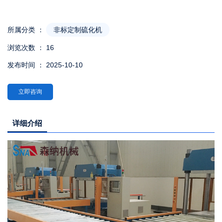
所属分类 ：
非标定制硫化机
浏览次数 ：
16
发布时间 ： 2025-10-10
立即咨询
详细介绍