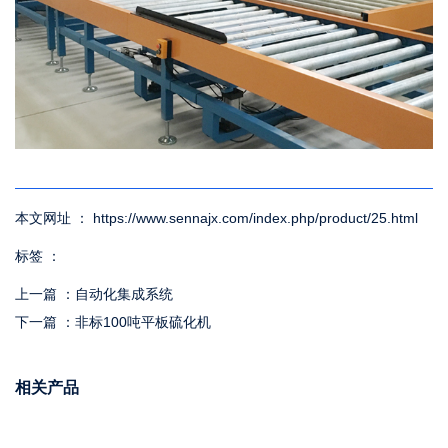
本文网址 ： https://www.sennajx.com/index.php/product/25.html
标签 ：
上一篇 ：
自动化集成系统
下一篇 ：
非标100吨平板硫化机
相关产品