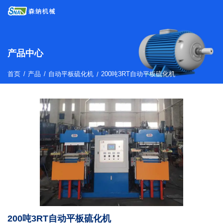
产品中心
/
/
首页
产品
自动平板硫化机
/
200吨3RT自动平板硫化机
200吨3RT自动平板硫化机