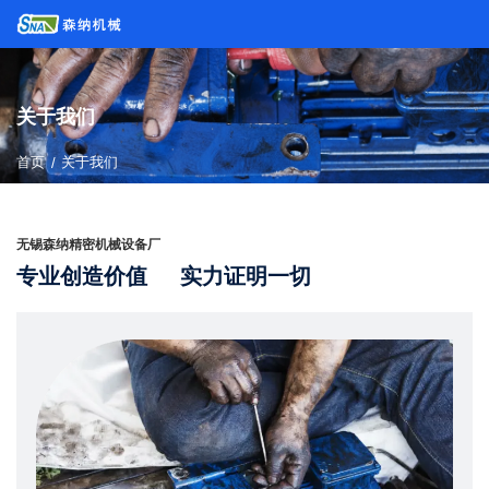
关于我们
首页
/
关于我们
无锡森纳精密机械设备厂
专业创造价值 实力证明一切