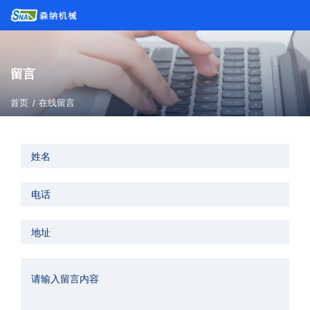
留言
首页
/
在线留言