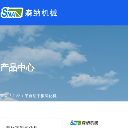
产品中心
首页
产品
/
/
半自动平板硫化机
非标定制硫化机