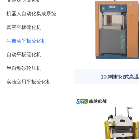
机器人自动化集成系统
真空平板硫化机
半自动平板硫化机
自动平板硫化机
半自动砂轮压机
100吨封闭式高
实验室用平板硫化机