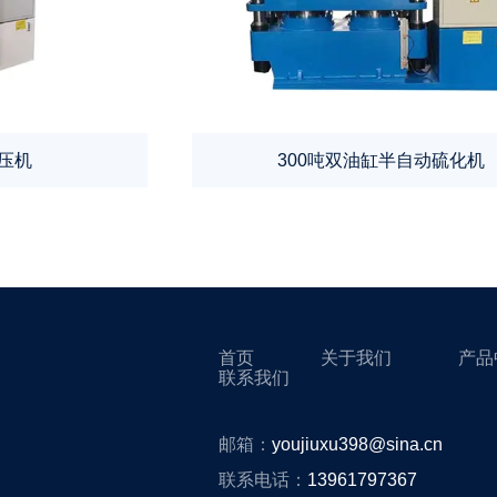
热压机
300吨双油缸半自动硫化机
首页
关于我们
产品
联系我们
邮箱：
youjiuxu398@sina.cn
联系电话：
13961797367